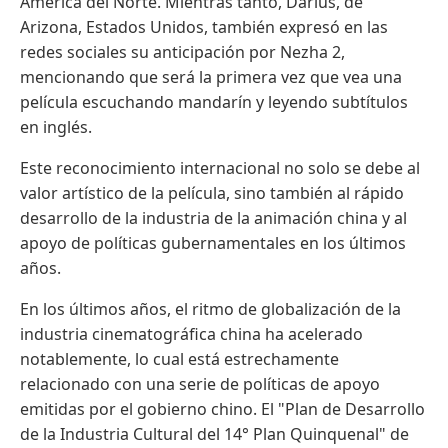
América del Norte. Mientras tanto, Darius, de
Arizona, Estados Unidos, también expresó en las
redes sociales su anticipación por Nezha 2,
mencionando que será la primera vez que vea una
película escuchando mandarín y leyendo subtítulos
en inglés.
Este reconocimiento internacional no solo se debe al
valor artístico de la película, sino también al rápido
desarrollo de la industria de la animación china y al
apoyo de políticas gubernamentales en los últimos
años.
En los últimos años, el ritmo de globalización de la
industria cinematográfica china ha acelerado
notablemente, lo cual está estrechamente
relacionado con una serie de políticas de apoyo
emitidas por el gobierno chino. El "Plan de Desarrollo
de la Industria Cultural del 14° Plan Quinquenal" de