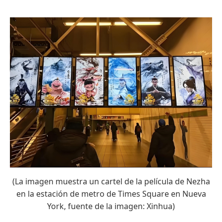
(La imagen muestra un cartel de la película de Nezha
en la estación de metro de Times Square en Nueva
York, fuente de la imagen: Xinhua)