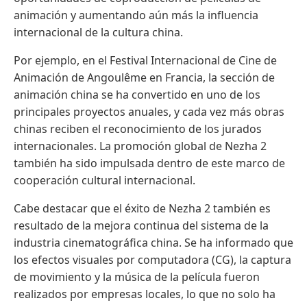
animación y aumentando aún más la influencia
internacional de la cultura china.
Por ejemplo, en el Festival Internacional de Cine de
Animación de Angoulême en Francia, la sección de
animación china se ha convertido en uno de los
principales proyectos anuales, y cada vez más obras
chinas reciben el reconocimiento de los jurados
internacionales. La promoción global de Nezha 2
también ha sido impulsada dentro de este marco de
cooperación cultural internacional.
Cabe destacar que el éxito de Nezha 2 también es
resultado de la mejora continua del sistema de la
industria cinematográfica china. Se ha informado que
los efectos visuales por computadora (CG), la captura
de movimiento y la música de la película fueron
realizados por empresas locales, lo que no solo ha