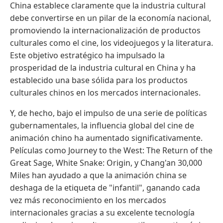
China establece claramente que la industria cultural
debe convertirse en un pilar de la economía nacional,
promoviendo la internacionalización de productos
culturales como el cine, los videojuegos y la literatura.
Este objetivo estratégico ha impulsado la
prosperidad de la industria cultural en China y ha
establecido una base sólida para los productos
culturales chinos en los mercados internacionales.
Y, de hecho, bajo el impulso de una serie de políticas
gubernamentales, la influencia global del cine de
animación chino ha aumentado significativamente.
Películas como Journey to the West: The Return of the
Great Sage, White Snake: Origin, y Chang'an 30,000
Miles han ayudado a que la animación china se
deshaga de la etiqueta de "infantil", ganando cada
vez más reconocimiento en los mercados
internacionales gracias a su excelente tecnología