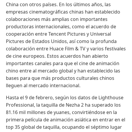
China con otros países. En los últimos años, las
empresas cinematográficas chinas han establecido
colaboraciones más amplias con importantes
productoras internacionales, como el acuerdo de
cooperación entre Tencent Pictures y Universal
Pictures de Estados Unidos, así como la profunda
colaboración entre Huace Film & TV y varios festivales
de cine europeos. Estos acuerdos han abierto
importantes canales para que el cine de animación
chino entre al mercado global y han establecido las
bases para que más productos culturales chinos
lleguen al mercado internacional.
Hasta el 9 de febrero, según los datos de Lighthouse
Professional, la taquilla de Nezha 2 ha superado los
81.16 mil millones de yuanes, convirtiéndose en la
primera película de animación asiática en entrar en el
top 35 global de taquilla, ocupando el séptimo lugar