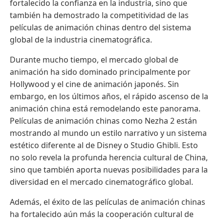
fortalecido la confianza en la industria, sino que
también ha demostrado la competitividad de las
películas de animación chinas dentro del sistema
global de la industria cinematográfica.
Durante mucho tiempo, el mercado global de
animación ha sido dominado principalmente por
Hollywood y el cine de animación japonés. Sin
embargo, en los últimos años, el rápido ascenso de la
animación china está remodelando este panorama.
Películas de animación chinas como Nezha 2 están
mostrando al mundo un estilo narrativo y un sistema
estético diferente al de Disney o Studio Ghibli. Esto
no solo revela la profunda herencia cultural de China,
sino que también aporta nuevas posibilidades para la
diversidad en el mercado cinematográfico global.
Además, el éxito de las películas de animación chinas
ha fortalecido aún más la cooperación cultural de