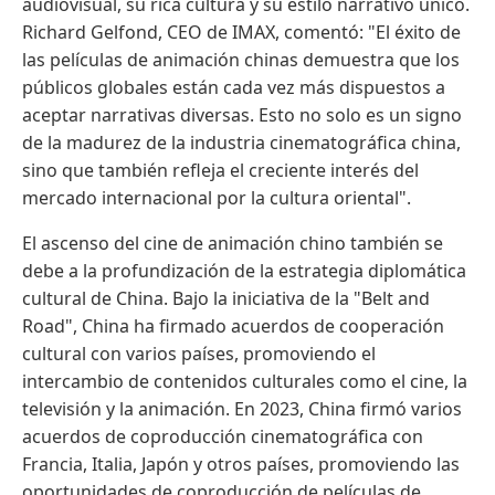
audiovisual, su rica cultura y su estilo narrativo único.
Richard Gelfond, CEO de IMAX, comentó: "El éxito de
las películas de animación chinas demuestra que los
públicos globales están cada vez más dispuestos a
aceptar narrativas diversas. Esto no solo es un signo
de la madurez de la industria cinematográfica china,
sino que también refleja el creciente interés del
mercado internacional por la cultura oriental".
El ascenso del cine de animación chino también se
debe a la profundización de la estrategia diplomática
cultural de China. Bajo la iniciativa de la "Belt and
Road", China ha firmado acuerdos de cooperación
cultural con varios países, promoviendo el
intercambio de contenidos culturales como el cine, la
televisión y la animación. En 2023, China firmó varios
acuerdos de coproducción cinematográfica con
Francia, Italia, Japón y otros países, promoviendo las
oportunidades de coproducción de películas de