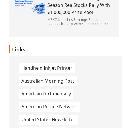
Season RealStocks Rally With
$1,000,000 Prize Pool
MEXC Launches Earnings Season
RealStocks Rally With $1,000,000 Prize
Pool
Links
Handheld Inkjet Printer
Australian Morning Post
American fortune daily
American People Network
United States Newsletter