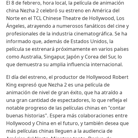
El 8 de febrero, hora local, la película de animación
china Nezha 2 celebró su estreno en América del
Norte en el TCL Chinese Theatre de Hollywood, Los
Ángeles, atrayendo a numerosos fanáticos del cine y
profesionales de la industria cinematográfica. Se ha
informado que, además de Estados Unidos, la
película se estrenará próximamente en varios países
como Australia, Singapur, Japón y Corea del Sur, lo
que demuestra su amplia influencia internacional.
El día del estreno, el productor de Hollywood Robert
King expresó que Nezha 2 es una película de
animación de nivel de gran éxito, que ha atraído a
una gran cantidad de espectadores, lo que refleja el
notable progreso de las películas chinas en "contar
buenas historias". Espera más colaboraciones entre
Hollywood y China en el futuro, y también desea que
más películas chinas lleguen a la audiencia de