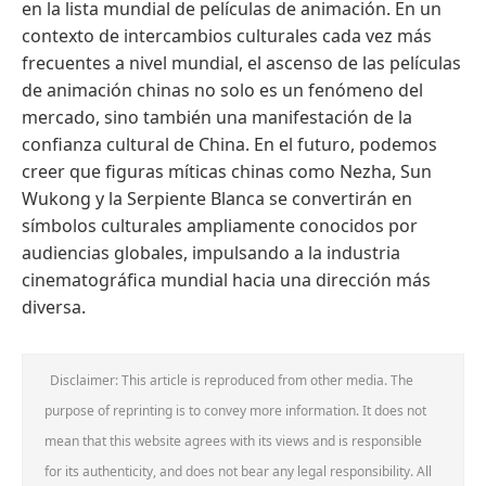
en la lista mundial de películas de animación. En un
contexto de intercambios culturales cada vez más
frecuentes a nivel mundial, el ascenso de las películas
de animación chinas no solo es un fenómeno del
mercado, sino también una manifestación de la
confianza cultural de China. En el futuro, podemos
creer que figuras míticas chinas como Nezha, Sun
Wukong y la Serpiente Blanca se convertirán en
símbolos culturales ampliamente conocidos por
audiencias globales, impulsando a la industria
cinematográfica mundial hacia una dirección más
diversa.
Disclaimer: This article is reproduced from other media. The
purpose of reprinting is to convey more information. It does not
mean that this website agrees with its views and is responsible
for its authenticity, and does not bear any legal responsibility. All