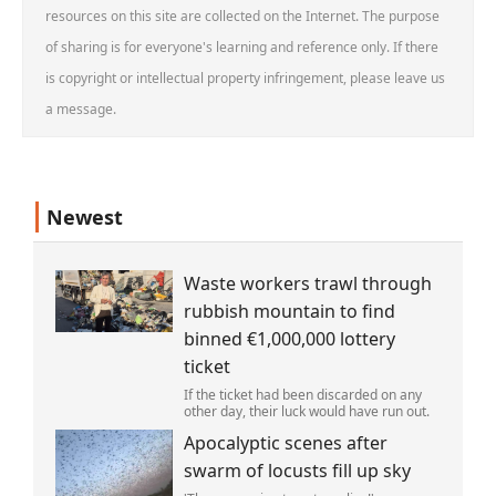
resources on this site are collected on the Internet. The purpose
of sharing is for everyone's learning and reference only. If there
is copyright or intellectual property infringement, please leave us
a message.
Newest
Waste workers trawl through
rubbish mountain to find
binned €1,000,000 lottery
ticket
If the ticket had been discarded on any
other day, their luck would have run out.
Apocalyptic scenes after
swarm of locusts fill up sky