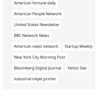
American fortune daily
American People Network
United States Newsletter
BBC Network News
American news network
Startup Weekly
New York City Morning Post
Bloomberg Digital Journal
Yahoo See
industrial inkjet printer